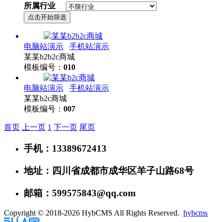
所属行业
电脑站演示
手机站演示
某某b2b2c商城
模板编号：
010
电脑站演示
手机站演示
某某b2c商城
模板编号：
007
首页
上一页
1
下一页
尾页
手机：13389672413
地址：四川省成都市成华区羊子山路68号
邮箱：599575843@qq.com
Copyright © 2018-2026 HybCMS All Rights Reserved.
hybcms